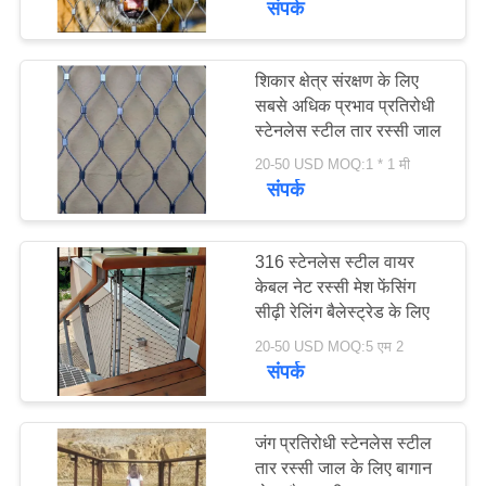
संपर्क
शिकार क्षेत्र संरक्षण के लिए
सबसे अधिक प्रभाव प्रतिरोधी
स्टेनलेस स्टील तार रस्सी जाल
20-50 USD MOQ:1 * 1 मी
संपर्क
316 स्टेनलेस स्टील वायर
केबल नेट रस्सी मेश फेंसिंग
सीढ़ी रेलिंग बैलेस्ट्रेड के लिए
20-50 USD MOQ:5 एम 2
संपर्क
जंग प्रतिरोधी स्टेनलेस स्टील
तार रस्सी जाल के लिए बागान