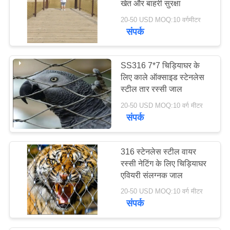
खेत और बाहरी सुरक्षा
20-50 USD MOQ:10 वर्गमीटर
संपर्क
SS316 7*7 चिड़ियाघर के
लिए काले ऑक्साइड स्टेनलेस
स्टील तार रस्सी जाल
20-50 USD MOQ:10 वर्ग मीटर
संपर्क
316 स्टेनलेस स्टील वायर
रस्सी नेटिंग के लिए चिड़ियाघर
एवियरी संलग्नक जाल
20-50 USD MOQ:10 वर्ग मीटर
संपर्क