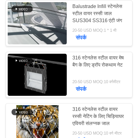
Balustrade Infill स्टेनलेस
स्टील वायर रस्सी जाल
SUS304 SS316 एंटी जंग
20-50 USD MOQ:1 * 1 मी
संपर्क
316 स्टेनलेस स्टील वायर मेष
बैग के लिए ड्रॉप रोकथाम नेट
20-50 USD MOQ:10 वर्गमीटर
संपर्क
316 स्टेनलेस स्टील वायर
रस्सी नेटिंग के लिए चिड़ियाघर
एवियरी संलग्नक जाल
20-50 USD MOQ:10 वर्ग मीटर