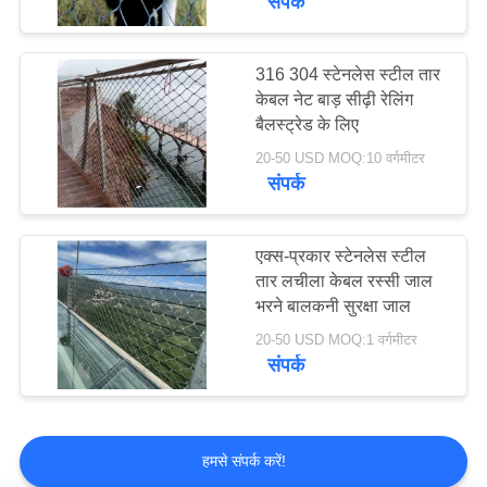
संपर्क
316 304 स्टेनलेस स्टील तार
केबल नेट बाड़ सीढ़ी रेलिंग
बैलस्ट्रेड के लिए
20-50 USD MOQ:10 वर्गमीटर
संपर्क
एक्स-प्रकार स्टेनलेस स्टील
तार लचीला केबल रस्सी जाल
भरने बालकनी सुरक्षा जाल
20-50 USD MOQ:1 वर्गमीटर
संपर्क
हमसे संपर्क करें!