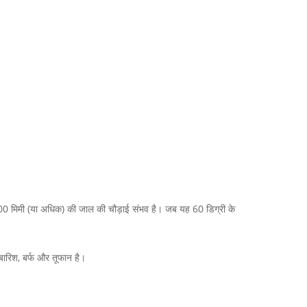
से 100 मिमी (या अधिक) की जाल की चौड़ाई संभव है। जब यह 60 डिग्री के
 बारिश, बर्फ और तूफान है।