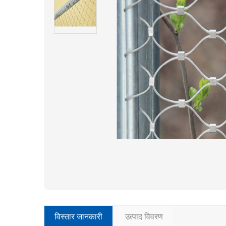
विस्तार जानकारी
उत्पाद विवरण