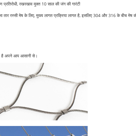
रण प्रतिरोधी, रखरखाव मुक्त 10 साल की जंग की गारंटी
ीला तार रस्सी मेष के लिए, मुख्य लागत प्रक्रिया लागत है, इसलिए 304 और 316 के बीच म
मित है अपने आप आसानी से।