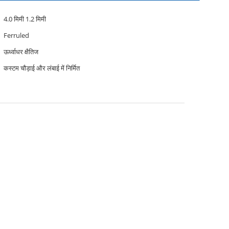
4.0 मिमी 1.2 मिमी
Ferruled
ऊर्ध्वाधर क्षैतिज
कस्टम चौड़ाई और लंबाई में निर्मित