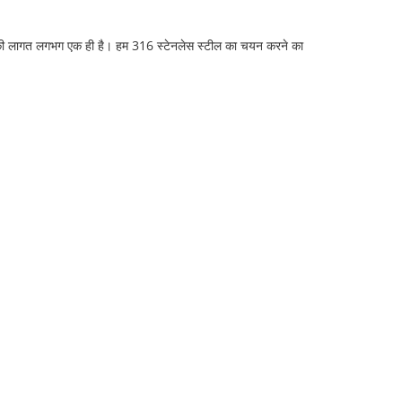
ेष की लागत लगभग एक ही है। हम 316 स्टेनलेस स्टील का चयन करने का