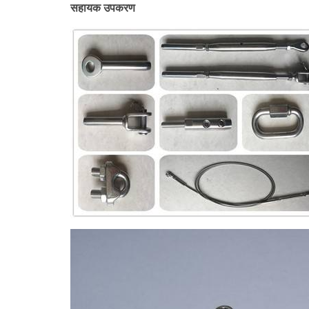
सहायक उपकरण