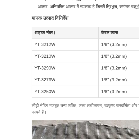
आकार: अनियमित आकार में उपलब्ध है जिसमें त्रिभुज, समांतर चतुर्भ
मानक उत्पाद विनिर्देश
आइटम नंबर।
केबल व्यास
YT-3212W
1/8" (3.2mm)
YT-3210W
1/8" (3.2mm)
YT-3290W
1/8" (3.2mm)
YT-3276W
1/8" (3.2mm)
YT-3250W
1/8" (3.2mm)
सीढ़ी नेटिंग मजबूत तन्य शक्ति, उच्च लचीलापन, उत्कृष्ट पारदर्शिता और व
फायदे हैं।