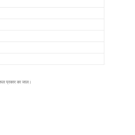
 फेरूल प्रकार का जाल।