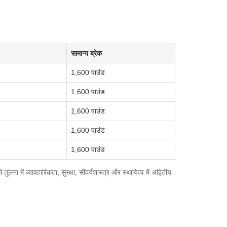
सामान्य ब्रेक
1,600 पाउंड
1,600 पाउंड
1,600 पाउंड
1,600 पाउंड
1,600 पाउंड
ा में व्यावहारिकता, सुरक्षा, सौंदर्यशास्त्र और स्थायित्व में अद्वितीय