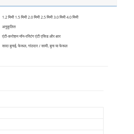
1.2 मिमी 1.5 मिमी 2.0 मिमी 2.5 मिमी 3.0 मिमी 4.0 मिमी
अनुकूलित
एंटी-करोश़न नॉन-रस्टिंग एंटी एसिड और क्षार
सादा बुनाई, फेरूल, गांठदार / सामी, बुना या फेरूल