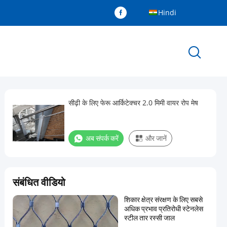
Hindi
सीढ़ी के लिए फेरू आर्किटेक्चर 2.0 मिमी वायर रोप मेष
अब संपर्क करें
और जानें
संबंधित वीडियो
शिकार क्षेत्र संरक्षण के लिए सबसे
अधिक प्रभाव प्रतिरोधी स्टेनलेस
स्टील तार रस्सी जाल