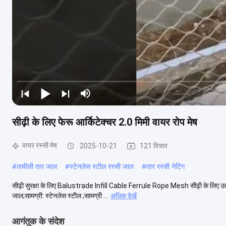
सीढ़ी के लिए फेरू आर्किटेक्चर 2.0 मिमी वायर रोप मेष
वायर रस्सी मेष
2025-10-21
121 विचार
#
लचीली तार जाल
#
स्टेनलेस स्टील रस्सी जाल
#
तार रस्सी नेटिंग
सीढ़ी सुरक्षा के लिए Balustrade Infill Cable Ferrule Rope Mesh सीढ़ी के लिए उत्क
जाल;सामग्री: स्टेनलेस स्टील ;सामग्री ...
अधिक देखें
आगंतुक के संदेश