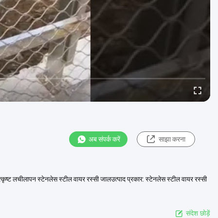
अब संपर्क करें
साझा करना
ृष्ट लचीलापन स्टेनलेस स्टील वायर रस्सी जालउत्पाद प्रकार: स्टेनलेस स्टील वायर रस्सी
संदेश छोड़ें