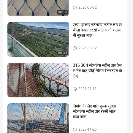
वायर रस्सी मेष
2026-03-02
00:13
एक्स-प्रकार स्टेनलेस स्टील तार ल
चीला केबल रस्सी जाल भरने बालक
नी सुरक्षा जाल
वायर रस्सी मेष
2026-03-02
00:34
316 304 स्टेनलेस स्टील तार केब
ल नेट बाड़ सीढ़ी रेलिंग बैलस्ट्रेड के
लिए
वायर रस्सी मेष
2026-01-11
00:25
निर्माण के लिए भारी शुल्क सुरक्षा
स्टेनलेस स्टील तार रस्सी जाल
बाधा जाल
वायर रस्सी मेष
2025-11-25