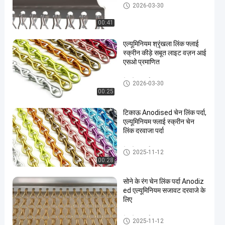
चेन लिंक पर्दा
2026-03-30
00:41
एल्यूमिनियम श्रृंखला लिंक फ्लाई
स्क्रीन कीड़े सबूत लाइट वज़न आई
एसओ प्रमाणित
चेन लिंक पर्दा
2026-03-30
00:25
टिकाऊ Anodised चेन लिंक पर्दा,
एल्यूमिनियम फ्लाई स्क्रीन चेन
लिंक दरवाजा पर्दा
चेन लिंक पर्दा
2025-11-12
00:28
सोने के रंग चेन लिंक पर्दा Anodiz
ed एल्यूमिनियम सजावट दरवाजे के
लिए
चेन लिंक पर्दा
2025-11-12