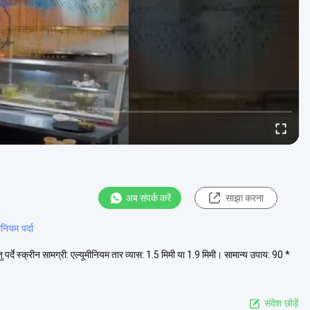
अब संपर्क करें
साझा करना
नियम पर्दा
र्दे स्क्रीन सामग्री: एल्यूमीनियम तार व्यास: 1.5 मिमी या 1.9 मिमी। सामान्य उपाय: 90 *
संदेश छोड़ें